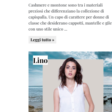
Cashmere e montone sono tra i materiali
preziosi che differenziano la collezione di
capispalla. Un capo di carattere per donne di
classe che desiderano cappotti, mantelle e gile
con uno stile unico ...
Leggi tutto »
Lino