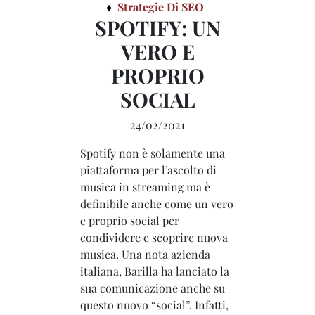
Strategie Di SEO
SPOTIFY: UN
VERO E
PROPRIO
SOCIAL
24/02/2021
Spotify non è solamente una
piattaforma per l’ascolto di
musica in streaming ma è
definibile anche come un vero
e proprio social per
condividere e scoprire nuova
musica. Una nota azienda
italiana, Barilla ha lanciato la
sua comunicazione anche su
questo nuovo “social”. Infatti,