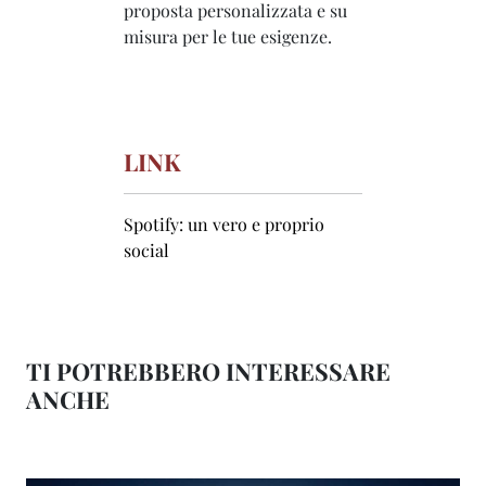
proposta personalizzata e su
misura per le tue esigenze.
LINK
Spotify: un vero e proprio
social
TI POTREBBERO INTERESSARE
ANCHE