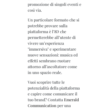
promozione di singoli eventi e
così via.
Un particolare formato che si
potrebbe provare sulla
piattaforma è l’8D che
permetterebbe all’utente di
vivere un’esperienza
"immersiva" e sperimentare
nuove sensazioni: musica ed
effetti sembrano ruotare
attorno all’ascoltatore come
in uno spazio reale.
Vuoi scoprire tutte le
potenzialità della piattaforma
e capire come comunicare il
tuo brand? Contatta
Emerald
Communication
per una