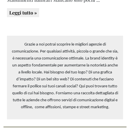
Leggi tutto »
Grazie a noi potrai scoprire le migliori agenzie di
comunicazione. Per qualsiasi attività, piccola o grande che sia,
è necessaria una comunicazione ottimale. La brand identity è
un aspetto fondamentale per aumentarne la notorietà anche
a livello locale. Hai bisogno del tuo logo? Di una grafica
d’impatto? Di un bel sito web? Di contenuti che facciano
fermare il pollice sui tuoi canali social? Qui puoi trovare tutto
quello di cui hai bisogno. Forniamo una raccolta dettagliata di
tutte le aziende che offrono servizi di comunicazione digital e
offline, come affissioni, stampe e street marketing.