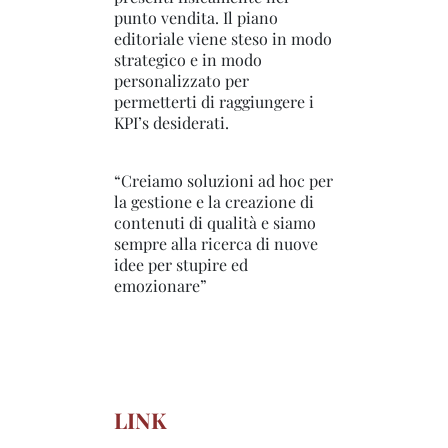
punto vendita. Il piano
editoriale viene steso in modo
strategico e in modo
personalizzato per
permetterti di raggiungere i
KPI’s desiderati.
“Creiamo soluzioni ad hoc per
la gestione e la creazione di
contenuti di qualità e siamo
sempre alla ricerca di nuove
idee per stupire ed
emozionare”
LINK