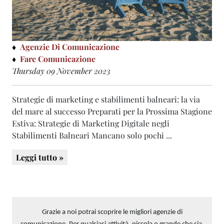
Agenzie Di Comunicazione
Fare Comunicazione
Thursday 09 November 2023
Strategie di marketing e stabilimenti balneari: la via
del mare al successo Preparati per la Prossima Stagione
Estiva: Strategie di Marketing Digitale negli
Stabilimenti Balneari Mancano solo pochi ...
Leggi tutto »
Grazie a noi potrai scoprire le migliori agenzie di